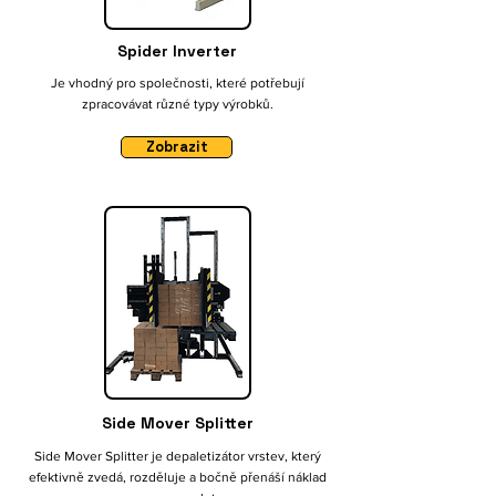
Spider Inverter
Je vhodný pro společnosti, které potřebují
zpracovávat různé typy výrobků.
Zobrazit
Side Mover Splitter
Side Mover Splitter je depaletizátor vrstev, který
efektivně zvedá, rozděluje a bočně přenáší náklad