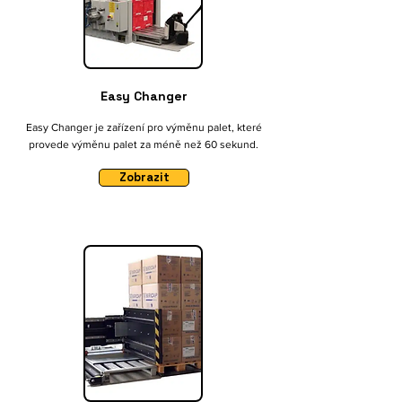
Easy Changer
Easy Changer je zařízení pro výměnu palet, které
provede výměnu palet za méně než 60 sekund.
Zobrazit