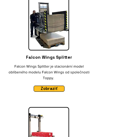
Falcon Wings Splitter
Falcon Wings Splitter je stacionární model
oblíbeného modelu Falcon Wings od společnosti
Toppy.
Zobraziť