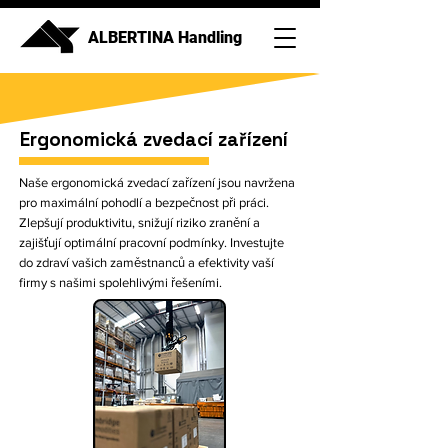
ALBERTINA Handling
Ergonomická zvedací zařízení
Naše ergonomická zvedací zařízení jsou navržena
pro maximální pohodlí a bezpečnost při práci.
Zlepšují produktivitu, snižují riziko zranění a
zajišťují optimální pracovní podmínky. Investujte
do zdraví vašich zaměstnanců a efektivity vaší
firmy s našimi spolehlivými řešeními.