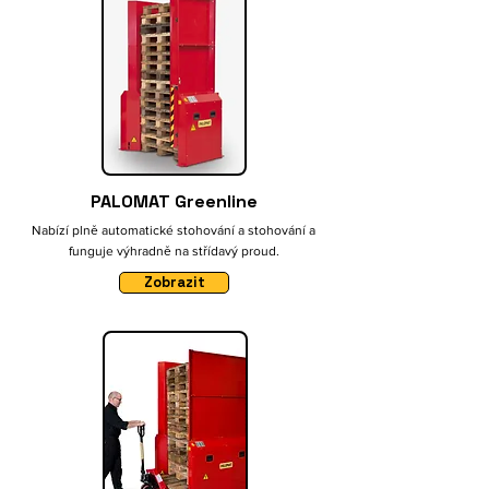
PALOMAT Greenline
Nabízí plně automatické stohování a stohování a
funguje výhradně na střídavý proud.
Zobrazit