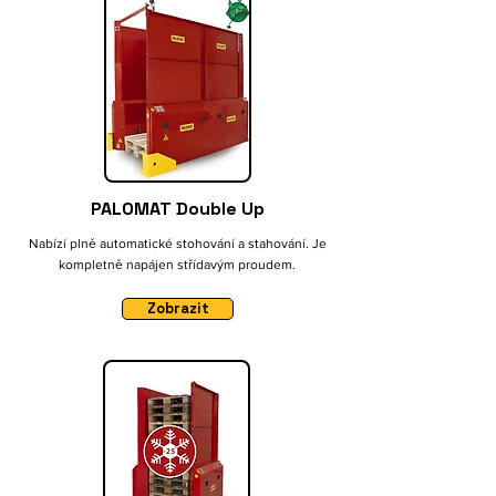
PALOMAT Double Up
Nabízí plně automatické stohování a stahování. Je
kompletně napájen střídavým proudem.
Zobrazit