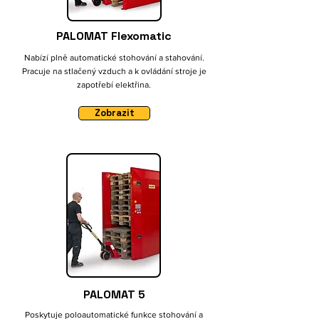
PALOMAT Flexomatic
Nabízí plně automatické stohování a stahování.
Pracuje na stlačený vzduch a k ovládání stroje je
zapotřebí elektřina.
Zobrazit
PALOMAT 5
Poskytuje poloautomatické funkce stohování a