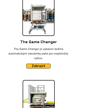
The Game Changer
The Game Changer je vybaven dvěma
automatickými zásobníky palet pro nepřetržitý
cyklus.
Zobrazit