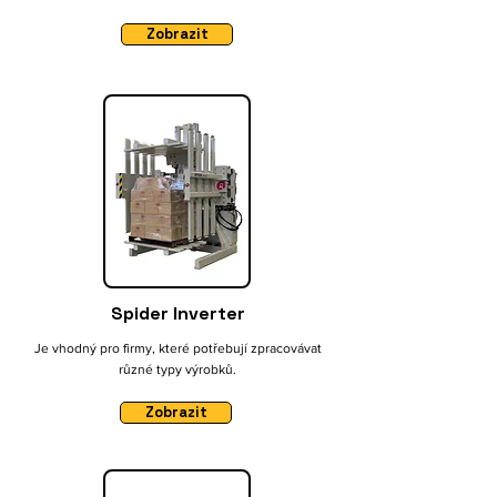
Zobrazit
Spider Inverter
Je vhodný pro firmy, které potřebují zpracovávat
různé typy výrobků.
Zobrazit