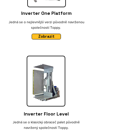
Inverter One Platform
Jedná se o nejlevnější verzi původně navrženou
společností Toppy.
Zobrazit
Inverter Floor Level
Jedná se o klasický obraceč palet původně
navržený společností Toppy.